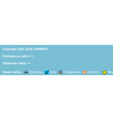
Copyright 1997-2026 CHIPINFO
Реклама на сайте >>
Обратная связь >>
Наши сайты:
Приборы
Блог
Справочник
Новости
Фо