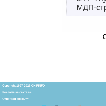
МДП-стр
Copyright 1997-2026 CHIPINFO
Реклама на сайте >>
Обратная связь >>