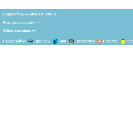
Copyright 1997-2026 CHIPINFO
Реклама на сайте >>
Обратная связь >>
Наши сайты:
Приборы
Блог
Справочник
Новости
Фо