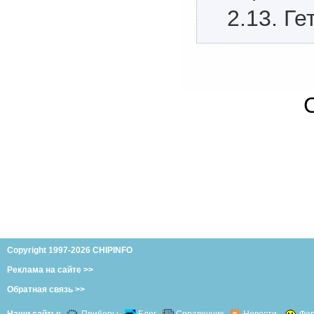
2.13. Г
Copyright 1997-2026 CHIPINFO
Реклама на сайте >>
Обратная связь >>
Наши сайты:
Приборы
Блог
Справочник
Новости
Фо