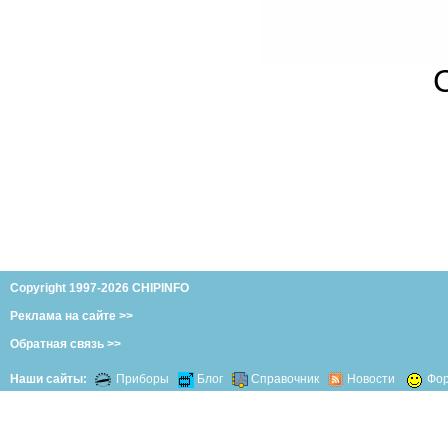
Copyright 1997-2026 CHIPINFO
Реклама на сайте >>
Обратная связь >>
Наши сайты:
Приборы
Блог
Справочник
Новости
Фо