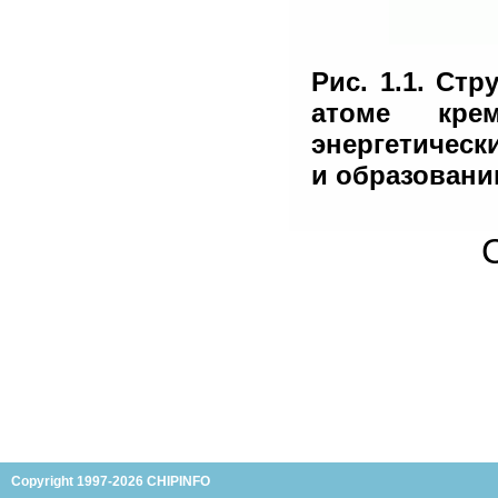
Рис. 1.1. Ст
атоме крем
энергетическ
и образовани
Copyright 1997-2026 CHIPINFO