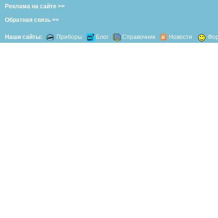
Реклама на сайте >>
Обратная связь >>
Наши сайты:
Приборы
Блог
Справочник
Новости
Фо