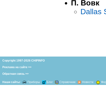
П. Вовк
Dallas
Copyright 1997-2026 CHIPINFO
Реклама на сайте >>
Обратная связь >>
Наши сайты:
Приборы
Блог
Справочник
Новости
Фо