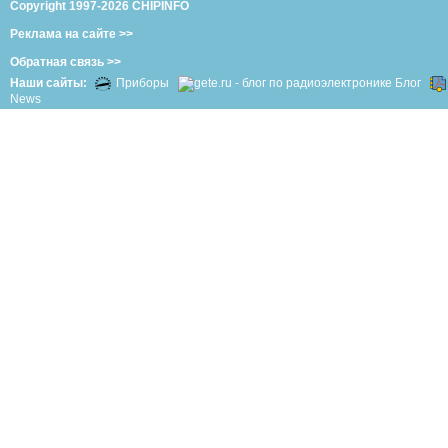
Copyright 1997-2026 CHIPINFO
Реклама на сайте >>
Обратная связь >>
Наши сайты:
Приборы
Блог
News