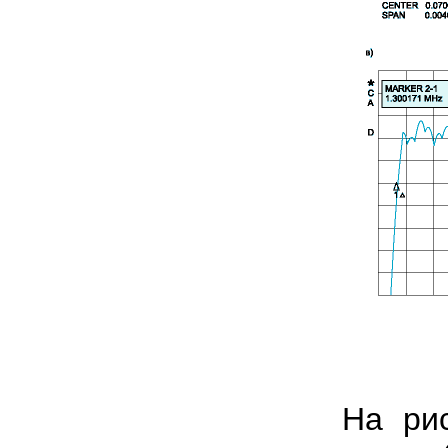
На рис. 7