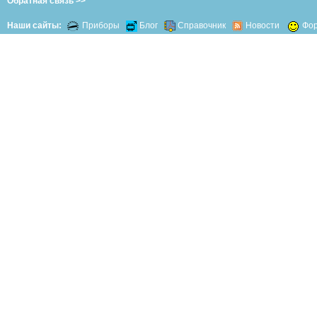
Обратная связь >>
Наши сайты:
Приборы
Блог
Справочник
Новости
Фо