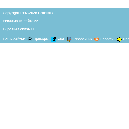
Copyright 1997-2026 CHIPINFO
Реклама на сайте >>
Обратная связь >>
Наши сайты:
Приборы
Блог
Справочник
Новости
Фо