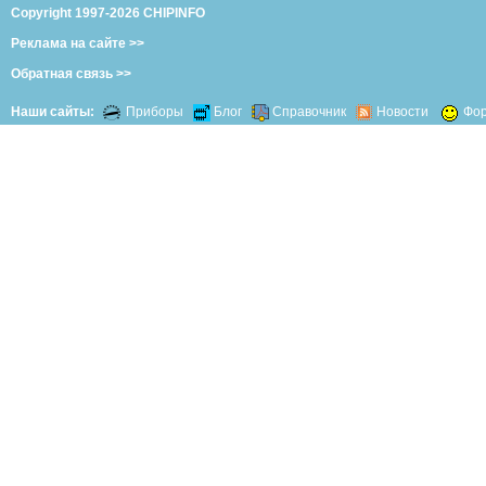
Copyright 1997-2026 CHIPINFO
Реклама на сайте >>
Обратная связь >>
Наши сайты:
Приборы
Блог
Справочник
Новости
Фо