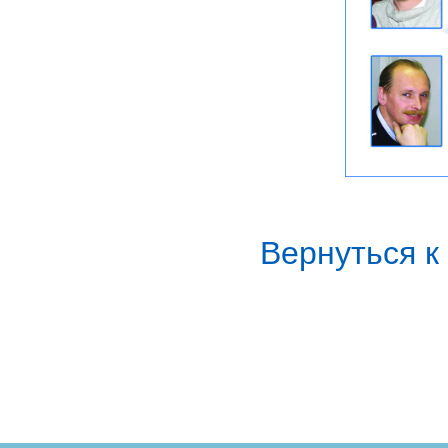
Вернуться 