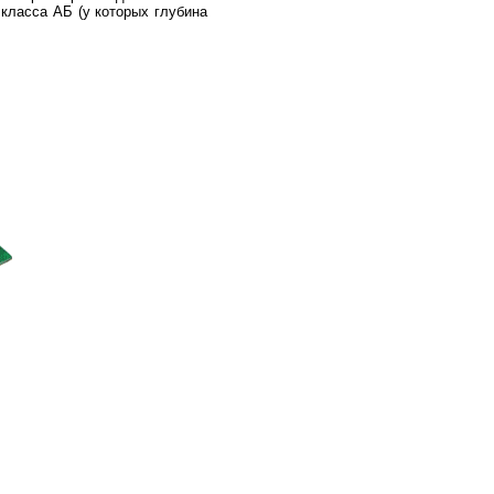
 класса АБ (у которых глубина