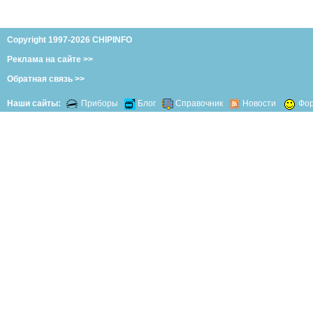
Copyright 1997-2026 CHIPINFO
Реклама на сайте >>
Обратная связь >>
Наши сайты:
Приборы
Блог
Справочник
Новости
Фо